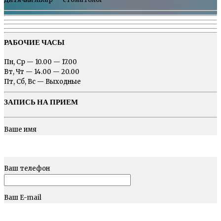
РАБОЧИЕ ЧАСЫ
Пн, Ср — 10.00 — 17.00
Вт, Чт — 14.00 — 20.00
Пт, Сб, Вс — Выходные
ЗАПИСЬ НА ПРИЕМ
Ваше имя
Ваш телефон
Ваш E-mail