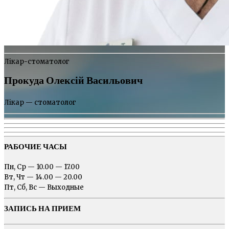
Лікар-стоматолог
Прокуда Олексій Васильович
Лікар — стоматолог
РАБОЧИЕ ЧАСЫ
Пн, Ср — 10.00 — 17.00
Вт, Чт — 14.00 — 20.00
Пт, Сб, Вс — Выходные
ЗАПИСЬ НА ПРИЕМ