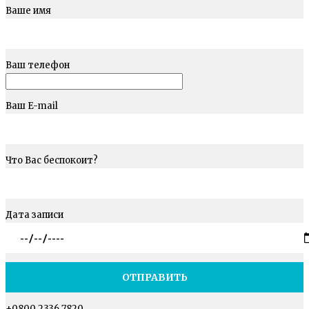
Ваше имя
Ваш телефон
Ваш E-mail
Что Вас беспокоит?
Дата записи
+0800 2336 7820