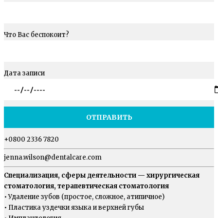
Что Вас беспокоит?
Дата записи
+0800 2336 7820
jenna.wilson@dentalcare.com
Специализация, сферы деятельности — хирургическая
стоматология, терапевтическая стоматология
• Удаление зубов (простое, сложное, атипичное)
• Пластика уздечки языка и верхней губы