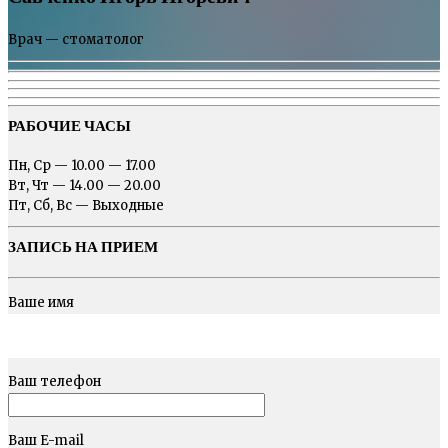
Врач — стоматолог
РАБОЧИЕ ЧАСЫ
Пн, Ср — 10.00 — 17.00
Вт, Чт — 14.00 — 20.00
Пт, Сб, Вс — Выходные
ЗАПИСЬ НА ПРИЕМ
Ваше имя
Ваш телефон
Ваш E-mail