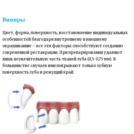
Виниры
Цвет, форма, поверхность, восстановление индивидуальных
особенностей благодаря внутреннему и внешнему
окрашиванию – все эти факторы способствуют созданию
современной реставрации. При препарировании удаляют
лишь незначительную часть тканей зуба (0,5-0,75 мм). В
большинстве случаев ими покрывают только зубную
поверхность зуба и режущий край.