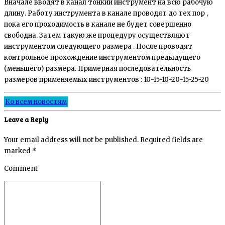
Вначале вводят в канал тонкий инструмент на всю рабочую
длину. Работу инструмента в канале проводят до тех пор ,
пока его проходимость в канале не будет совершенно
свободна. Затем такую же процедуру осуществляют
инструментом следующего размера . После проводят
контрольное прохождение инструментом предыдущего
(меньшего) размера. Примерная последовательность
размеров применяемых инструментов : 10-15-10-20-15-25-20
Ко всем новостям
Leave a Reply
Your email address will not be published. Required fields are
marked *
Comment